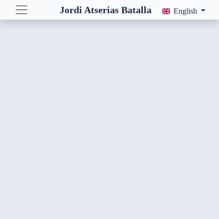
Jordi Atserias Batalla
English
Categories